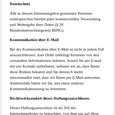
Datenschutz
Alle in diesem Internetangebot genannten Personen
widersprechen hiermit jeder kommerziellen Verwendung
und Weitergabe ihrer Daten (§ 28
Bundesdatenschutzgesetz BDSG).
Kommunikation über E-Mail
Bei der Kommunikation über E-Mail ist nicht in jedem Fall
auszuschliessen, dass Dritte unbefugt Kenntnis von den
versandten Informationen nehmen. Soweit Sie per E-mail
mit uns Kontakt aufnehmen, nehmen wir an, dass Ihnen
diese Risiken bekannt und Sie dennoch damit
einverstanden sind, dass wir Ihnen per E-Mail antworten.
Anderenfalls bitten wir Sie, uns einen anderen
Kommunikationsweg zu benennen.
Rechtswirksamkeit dieses Haftungsausschlusses
Dieser Haftungsausschluss ist als Teil des
Internetangebotes zu betrachten, von dem aus auf diese