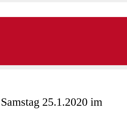
 Samstag 25.1.2020 im